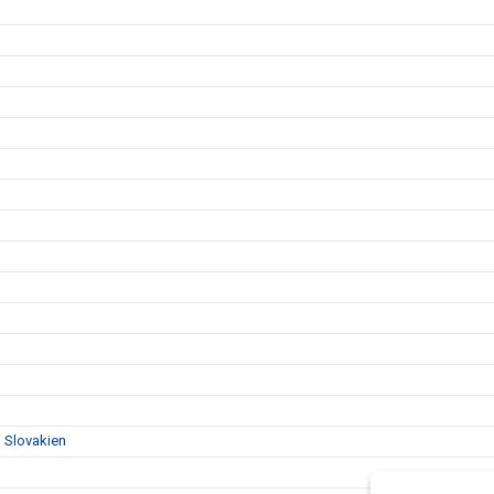
i Slovakien