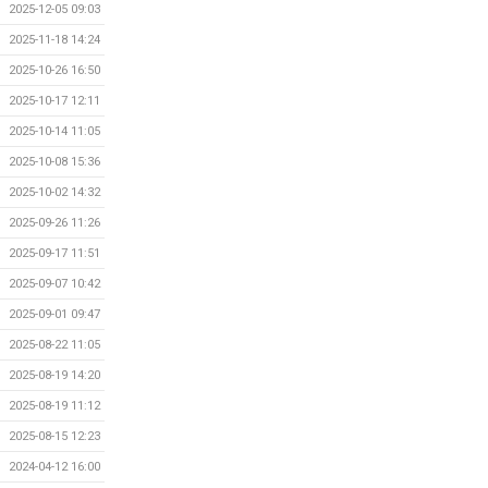
2025-12-05 09:03
2025-11-18 14:24
2025-10-26 16:50
2025-10-17 12:11
2025-10-14 11:05
2025-10-08 15:36
2025-10-02 14:32
2025-09-26 11:26
2025-09-17 11:51
2025-09-07 10:42
2025-09-01 09:47
2025-08-22 11:05
2025-08-19 14:20
2025-08-19 11:12
2025-08-15 12:23
2024-04-12 16:00