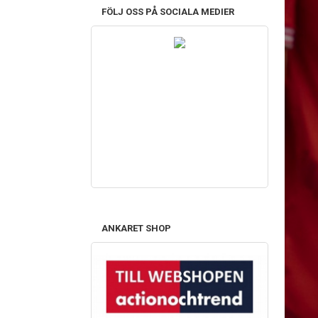
FÖLJ OSS PÅ SOCIALA MEDIER
ANKARET SHOP