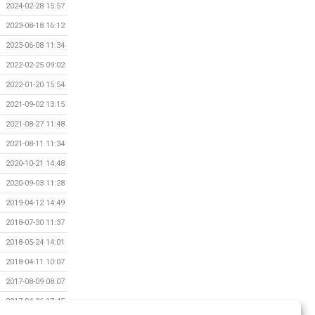
2024-02-28 15:57
2023-08-18 16:12
2023-06-08 11:34
2022-02-25 09:02
2022-01-20 15:54
2021-09-02 13:15
2021-08-27 11:48
2021-08-11 11:34
2020-10-21 14:48
2020-09-03 11:28
2019-04-12 14:49
2018-07-30 11:37
2018-05-24 14:01
2018-04-11 10:07
2017-08-09 08:07
2017-04-26 17:45