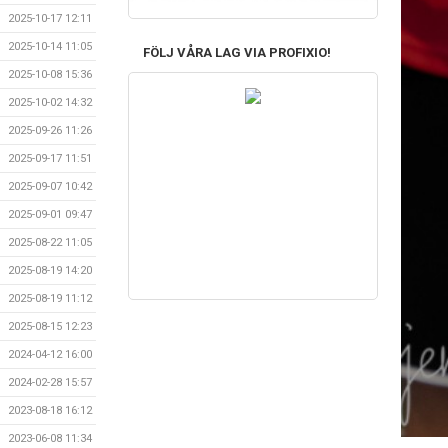
2025-10-17 12:11
2025-10-14 11:05
FÖLJ VÅRA LAG VIA PROFIXIO!
2025-10-08 15:36
2025-10-02 14:32
2025-09-26 11:26
2025-09-17 11:51
2025-09-07 10:42
2025-09-01 09:47
2025-08-22 11:05
2025-08-19 14:20
2025-08-19 11:12
2025-08-15 12:23
2024-04-12 16:00
2024-02-28 15:57
2023-08-18 16:12
2023-06-08 11:34