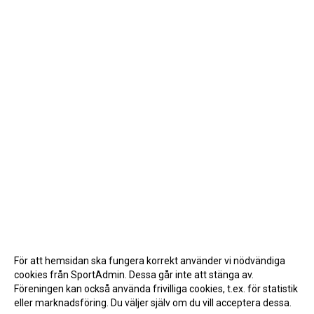
För att hemsidan ska fungera korrekt använder vi nödvändiga
cookies från SportAdmin. Dessa går inte att stänga av.
Föreningen kan också använda frivilliga cookies, t.ex. för statistik
eller marknadsföring. Du väljer själv om du vill acceptera dessa.