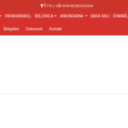
FÖLJ VÅR NYA FACEBOOKSIDA!
PARAHANDBOLL
BOLLSKOLA
ANKUNGARNA
BARA SKOJ
DOMARE/
Bildgalleri
Dokument
Kontakt