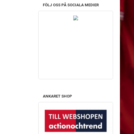
FÖLJ OSS PÅ SOCIALA MEDIER
ANKARET SHOP