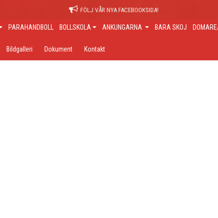
FÖLJ VÅR NYA FACEBOOKSIDA!
PARAHANDBOLL
BOLLSKOLA
ANKUNGARNA
BARA SKOJ
DOMARE/
Bildgalleri
Dokument
Kontakt