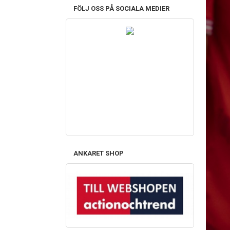
FÖLJ OSS PÅ SOCIALA MEDIER
ANKARET SHOP