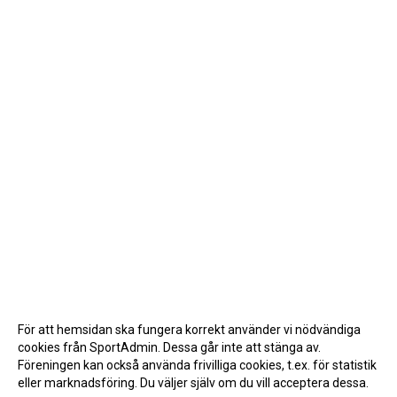
För att hemsidan ska fungera korrekt använder vi nödvändiga
cookies från SportAdmin. Dessa går inte att stänga av.
Föreningen kan också använda frivilliga cookies, t.ex. för statistik
eller marknadsföring. Du väljer själv om du vill acceptera dessa.