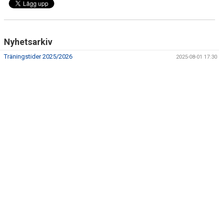
MATCHER
Nyhetsarkiv
Träningstider 2025/2026
2025-08-01 17:30