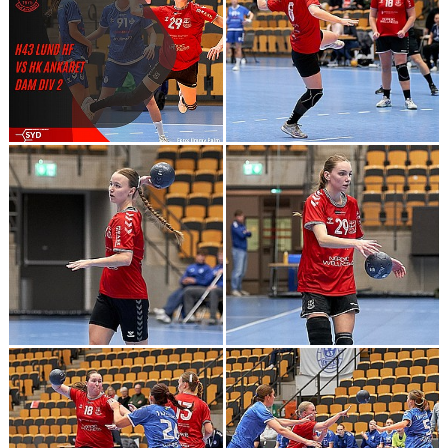
MATCHER