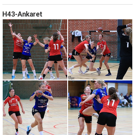
H43-Ankaret