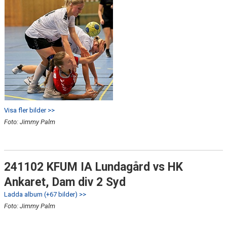
Visa fler bilder >>
Foto: Jimmy Palm
241102 KFUM IA Lundagård vs HK
Ankaret, Dam div 2 Syd
Ladda album (+67 bilder) >>
Foto: Jimmy Palm