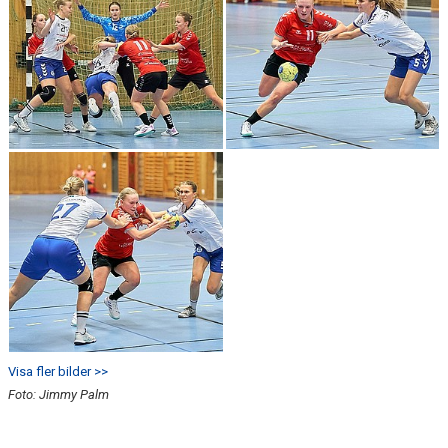
Visa fler bilder >>
Foto: Jimmy Palm