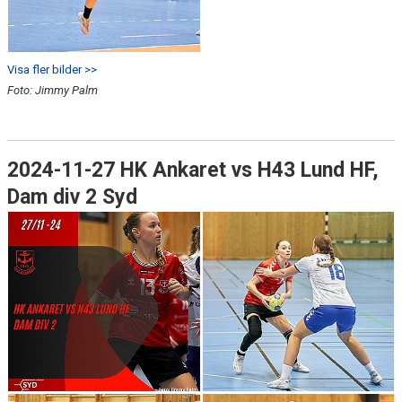
Visa fler bilder >>
Foto: Jimmy Palm
2024-11-27 HK Ankaret vs H43 Lund HF,
Dam div 2 Syd