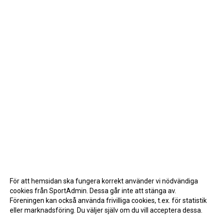
För att hemsidan ska fungera korrekt använder vi nödvändiga
cookies från SportAdmin. Dessa går inte att stänga av.
Föreningen kan också använda frivilliga cookies, t.ex. för statistik
eller marknadsföring. Du väljer själv om du vill acceptera dessa.