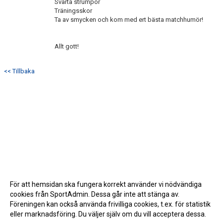
Svarta strumpor
Träningsskor
Ta av smycken och kom med ert bästa matchhumör!
Allt gott!
<< Tillbaka
För att hemsidan ska fungera korrekt använder vi nödvändiga
cookies från SportAdmin. Dessa går inte att stänga av.
Föreningen kan också använda frivilliga cookies, t.ex. för statistik
eller marknadsföring. Du väljer själv om du vill acceptera dessa.