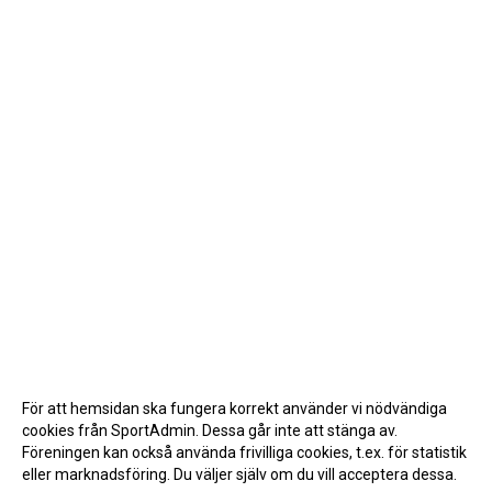
För att hemsidan ska fungera korrekt använder vi nödvändiga
cookies från SportAdmin. Dessa går inte att stänga av.
Föreningen kan också använda frivilliga cookies, t.ex. för statistik
eller marknadsföring. Du väljer själv om du vill acceptera dessa.