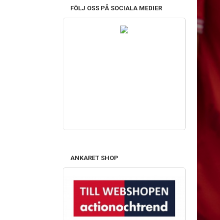
FÖLJ OSS PÅ SOCIALA MEDIER
ANKARET SHOP