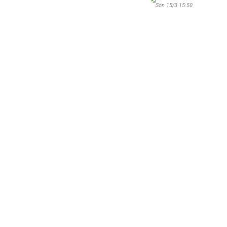
Sön 15/3 15:50