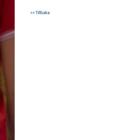
<< Tillbaka