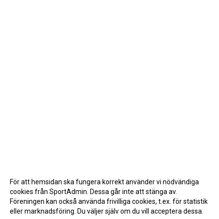
För att hemsidan ska fungera korrekt använder vi nödvändiga
cookies från SportAdmin. Dessa går inte att stänga av.
Föreningen kan också använda frivilliga cookies, t.ex. för statistik
eller marknadsföring. Du väljer själv om du vill acceptera dessa.