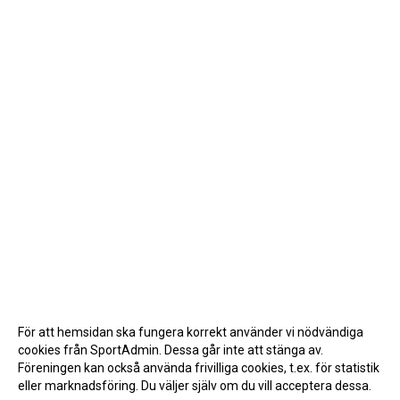
För att hemsidan ska fungera korrekt använder vi nödvändiga
cookies från SportAdmin. Dessa går inte att stänga av.
Föreningen kan också använda frivilliga cookies, t.ex. för statistik
eller marknadsföring. Du väljer själv om du vill acceptera dessa.