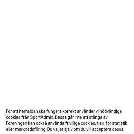
För att hemsidan ska fungera korrekt använder vi nödvändiga
cookies från SportAdmin. Dessa går inte att stänga av.
Föreningen kan också använda frivilliga cookies, t.ex. för statistik
eller marknadsföring. Du väljer själv om du vill acceptera dessa.