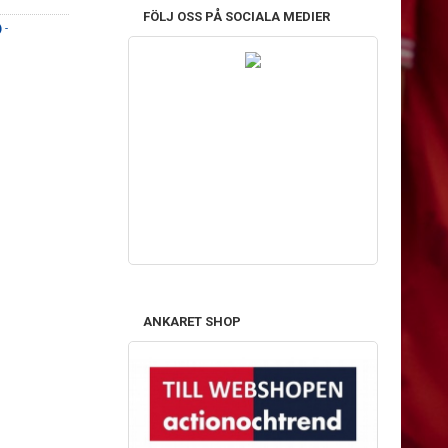
FÖLJ OSS PÅ SOCIALA MEDIER
)
-
ANKARET SHOP