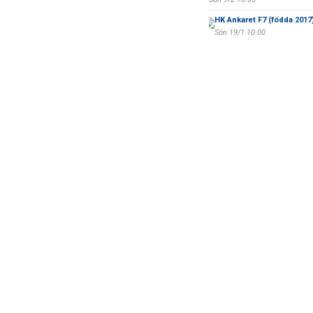
HK Ankaret F7 (födda 2017
Sön 19/1 10:00