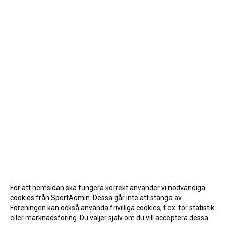
För att hemsidan ska fungera korrekt använder vi nödvändiga
cookies från SportAdmin. Dessa går inte att stänga av.
Föreningen kan också använda frivilliga cookies, t.ex. för statistik
eller marknadsföring. Du väljer själv om du vill acceptera dessa.