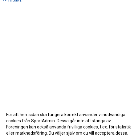
<< Tillbaka
För att hemsidan ska fungera korrekt använder vi nödvändiga
cookies från SportAdmin. Dessa går inte att stänga av.
Föreningen kan också använda frivilliga cookies, t.ex. för statistik
eller marknadsföring. Du väljer själv om du vill acceptera dessa.