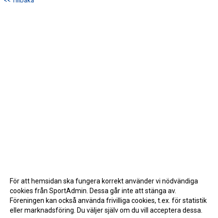
<< Tillbaka
För att hemsidan ska fungera korrekt använder vi nödvändiga
cookies från SportAdmin. Dessa går inte att stänga av.
Föreningen kan också använda frivilliga cookies, t.ex. för statistik
eller marknadsföring. Du väljer själv om du vill acceptera dessa.