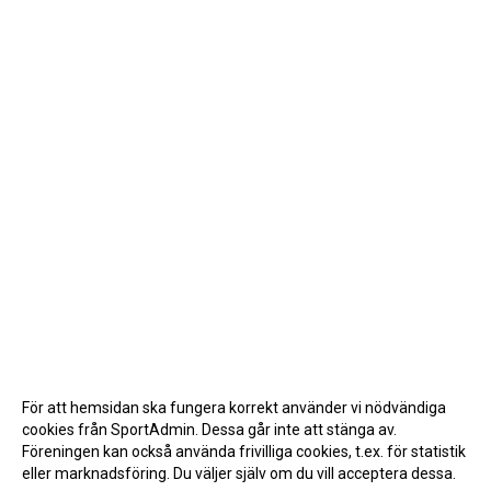
För att hemsidan ska fungera korrekt använder vi nödvändiga
cookies från SportAdmin. Dessa går inte att stänga av.
Föreningen kan också använda frivilliga cookies, t.ex. för statistik
eller marknadsföring. Du väljer själv om du vill acceptera dessa.