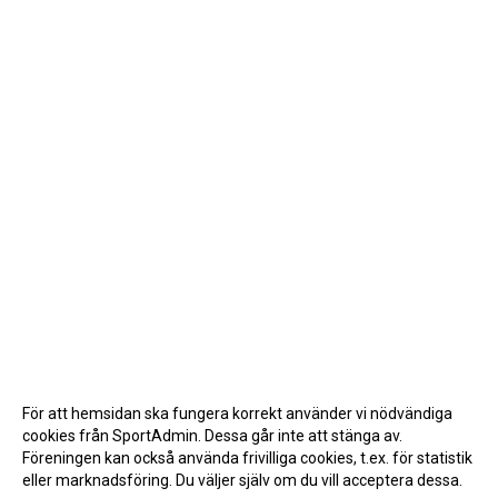
För att hemsidan ska fungera korrekt använder vi nödvändiga
cookies från SportAdmin. Dessa går inte att stänga av.
Föreningen kan också använda frivilliga cookies, t.ex. för statistik
eller marknadsföring. Du väljer själv om du vill acceptera dessa.