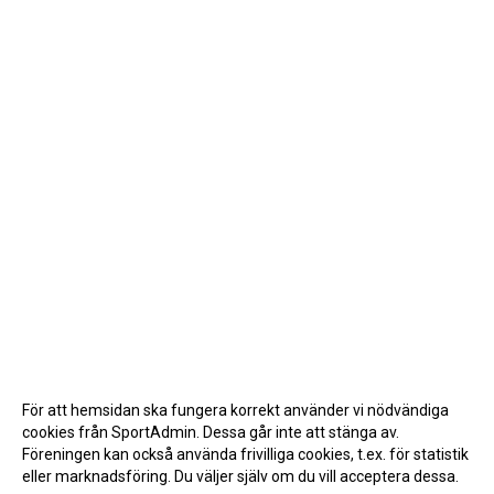
För att hemsidan ska fungera korrekt använder vi nödvändiga
cookies från SportAdmin. Dessa går inte att stänga av.
Föreningen kan också använda frivilliga cookies, t.ex. för statistik
eller marknadsföring. Du väljer själv om du vill acceptera dessa.