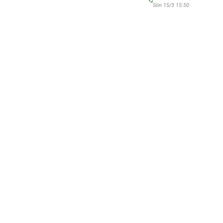
Sön 15/3 15:50