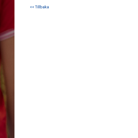
<< Tillbaka