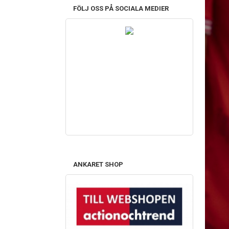
FÖLJ OSS PÅ SOCIALA MEDIER
ANKARET SHOP