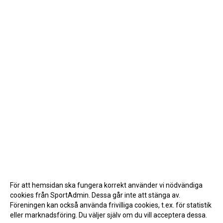
För att hemsidan ska fungera korrekt använder vi nödvändiga
cookies från SportAdmin. Dessa går inte att stänga av.
Föreningen kan också använda frivilliga cookies, t.ex. för statistik
eller marknadsföring. Du väljer själv om du vill acceptera dessa.