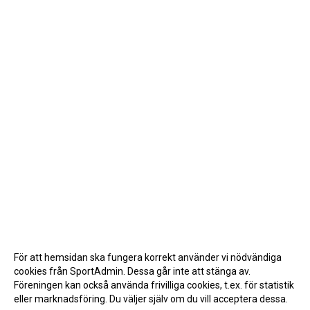
För att hemsidan ska fungera korrekt använder vi nödvändiga
cookies från SportAdmin. Dessa går inte att stänga av.
Föreningen kan också använda frivilliga cookies, t.ex. för statistik
eller marknadsföring. Du väljer själv om du vill acceptera dessa.