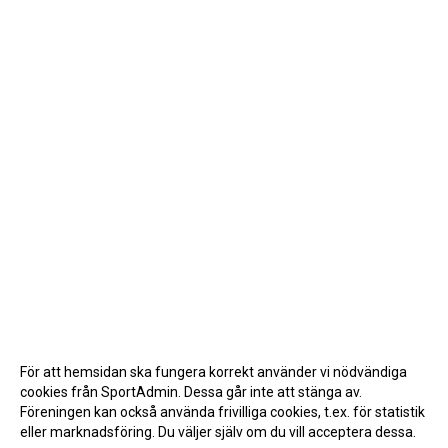
För att hemsidan ska fungera korrekt använder vi nödvändiga
cookies från SportAdmin. Dessa går inte att stänga av.
Föreningen kan också använda frivilliga cookies, t.ex. för statistik
eller marknadsföring. Du väljer själv om du vill acceptera dessa.