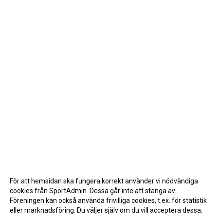
För att hemsidan ska fungera korrekt använder vi nödvändiga
cookies från SportAdmin. Dessa går inte att stänga av.
Föreningen kan också använda frivilliga cookies, t.ex. för statistik
eller marknadsföring. Du väljer själv om du vill acceptera dessa.