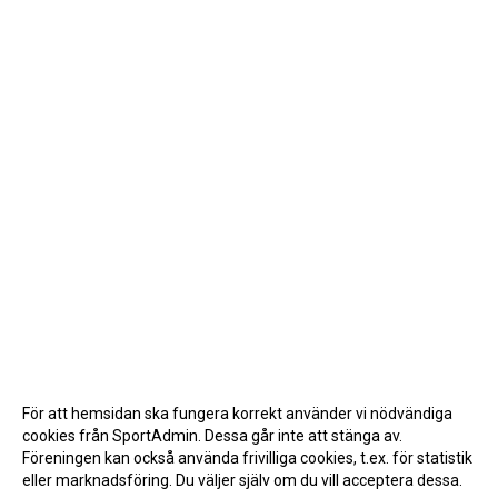
För att hemsidan ska fungera korrekt använder vi nödvändiga
cookies från SportAdmin. Dessa går inte att stänga av.
Föreningen kan också använda frivilliga cookies, t.ex. för statistik
eller marknadsföring. Du väljer själv om du vill acceptera dessa.