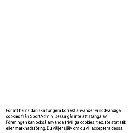
För att hemsidan ska fungera korrekt använder vi nödvändiga
cookies från SportAdmin. Dessa går inte att stänga av.
Föreningen kan också använda frivilliga cookies, t.ex. för statistik
eller marknadsföring. Du väljer själv om du vill acceptera dessa.